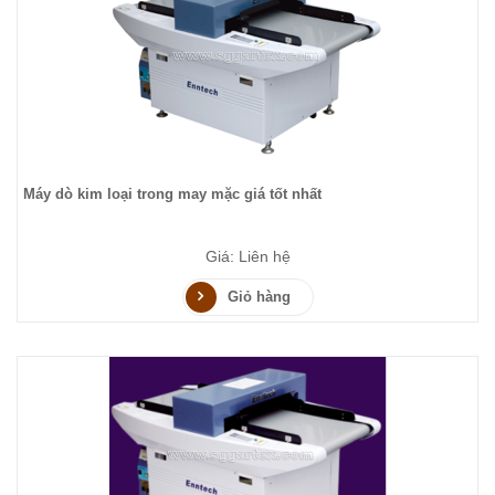
Máy dò kim loại trong may mặc giá tốt nhất
Giá: Liên hệ
Giỏ hàng