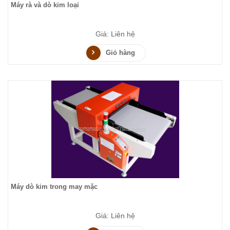
Máy rà và dò kim loại
Giá: Liên hệ
Giỏ hàng
Máy dò kim trong may mặc
Giá: Liên hệ