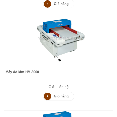
Giỏ hàng
Máy dò kim HM-8000
Giá: Liên hệ
Giỏ hàng