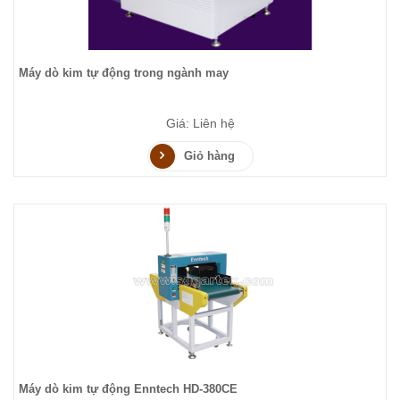
Máy dò kim tự động trong ngành may
Giá: Liên hệ
Giỏ hàng
Máy dò kim tự động Enntech HD-380CE