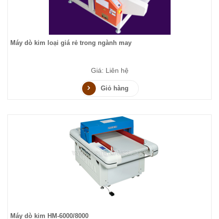
Máy dò kim loại giá rẻ trong ngành may
Giá: Liên hệ
Giỏ hàng
Máy dò kim HM-6000/8000