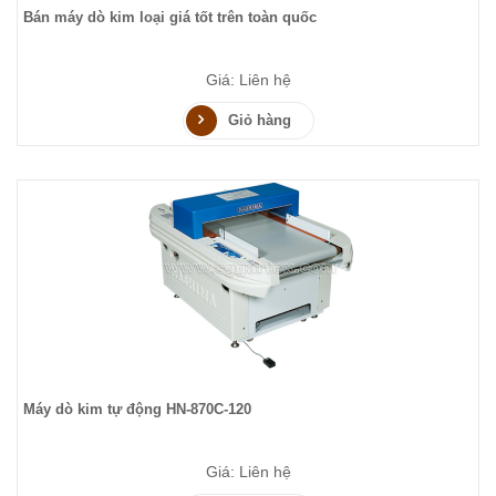
Bán máy dò kim loại giá tốt trên toàn quốc
Giá: Liên hệ
Giỏ hàng
Máy dò kim tự động HN-870C-120
Giá: Liên hệ