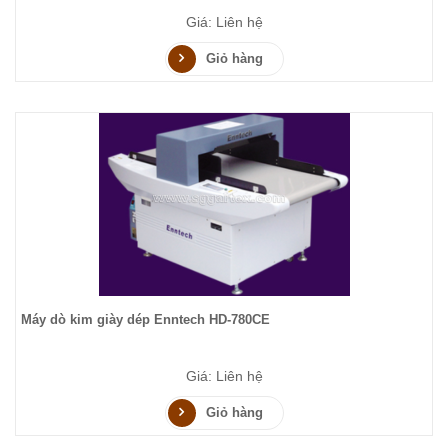
Giá: Liên hệ
Giỏ hàng
Máy dò kim giày dép Enntech HD-780CE
Giá: Liên hệ
Giỏ hàng