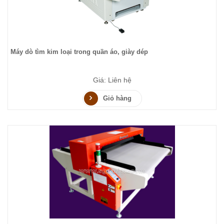
Máy dò tìm kim loại trong quần áo, giày dép
Giá: Liên hệ
Giỏ hàng