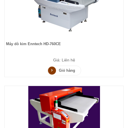
Máy dò kim Enntech HD-760CE
Giá: Liên hệ
Giỏ hàng