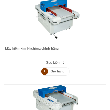
Máy kiểm kim Hashima chính hãng
Giá: Liên hệ
Giỏ hàng