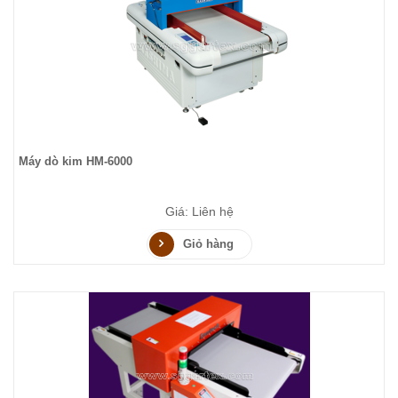
Máy dò kim HM-6000
Giá: Liên hệ
Giỏ hàng