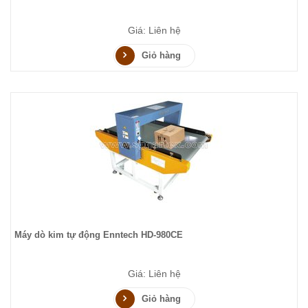
Giá: Liên hệ
Giỏ hàng
Máy dò kim tự động Enntech HD-980CE
Giá: Liên hệ
Giỏ hàng