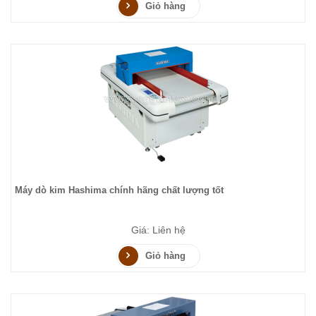
Giỏ hàng
Máy dò kim Hashima chính hãng chất lượng tốt
Giá: Liên hệ
Giỏ hàng