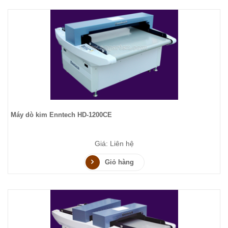
Máy dò kim Enntech HD-1200CE
Giá: Liên hệ
Giỏ hàng