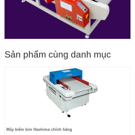
Sản phẩm cùng danh mục
Máy kiểm kim Hashima chính hãng