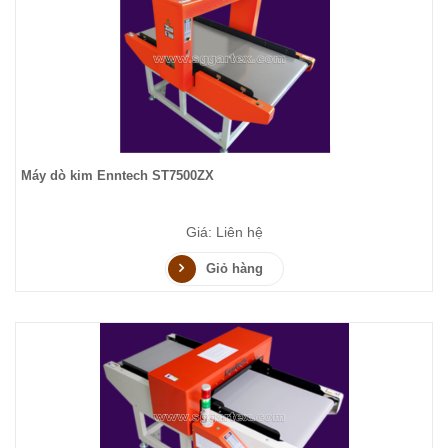
Máy dò kim Enntech ST7500ZX
Giá: Liên hệ
Giỏ hàng