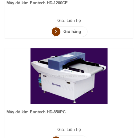
Máy dò kim Enntech HD-1200CE
Giá: Liên hệ
Giỏ hàng
Máy dò kim Enntech HD-850PC
Giá: Liên hệ