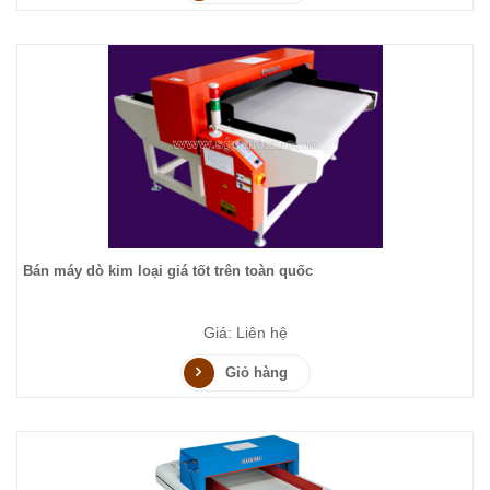
Bán máy dò kim loại giá tốt trên toàn quốc
Giá: Liên hệ
Giỏ hàng