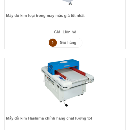
Máy dò kim loại trong may mặc giá tốt nhất
Giá: Liên hệ
Giỏ hàng
Máy dò kim Hashima chính hãng chất lượng tốt