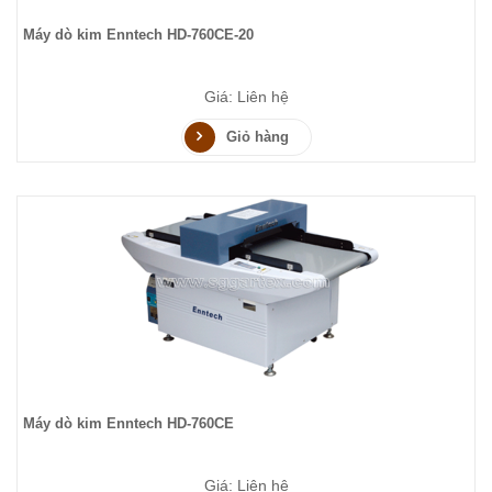
Máy dò kim Enntech HD-760CE-20
Giá: Liên hệ
Giỏ hàng
Máy dò kim Enntech HD-760CE
Giá: Liên hệ