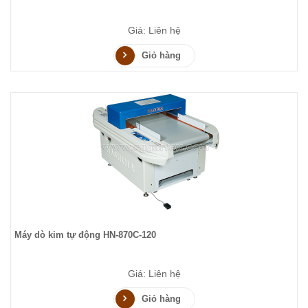
Giá: Liên hệ
Giỏ hàng
Máy dò kim tự động HN-870C-120
Giá: Liên hệ
Giỏ hàng