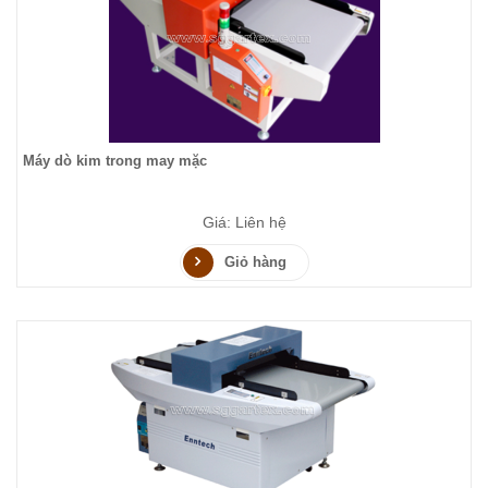
Máy dò kim trong may mặc
Giá: Liên hệ
Giỏ hàng