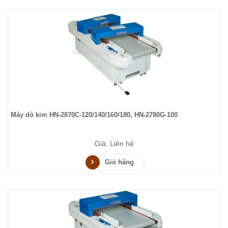
Máy dò kim HN-2870C-120/140/160/180, HN-2780G-100
Giá: Liên hệ
Giỏ hàng