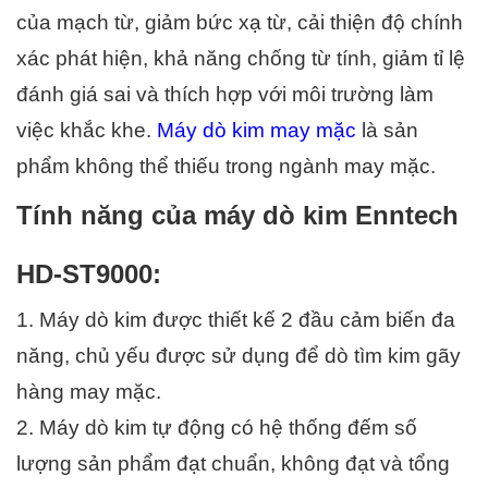
của mạch từ, giảm bức xạ từ, cải thiện độ chính 
xác phát hiện, khả năng chống từ tính, giảm tỉ lệ 
đánh giá sai và thích hợp với môi trường làm 
việc khắc khe. 
Máy dò kim may mặc
 là sản 
phẩm không thể thiếu trong ngành may mặc.
Tính năng của máy dò kim Enntech 
HD-ST9000:
1. Máy dò kim được thiết kế 2 đầu cảm biến đa 
năng, chủ yếu được sử dụng để dò tìm kim gãy 
hàng may mặc.
2. Máy dò kim tự động có hệ thống đếm số 
lượng sản phẩm đạt chuẩn, không đạt và tổng 