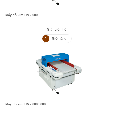
Máy dò kim HM-6000
Giá: Liên hệ
Giỏ hàng
Máy dò kim HM-6000/8000