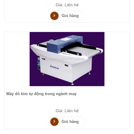
Giá: Liên hệ
Giỏ hàng
Máy dò kim tự động trong ngành may
Giá: Liên hệ
Giỏ hàng