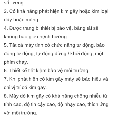
số lượng.
3. Có khả năng phát hiện kim gãy hoặc kim loại 
dày hoặc mỏng.
4. Được trang bị thiết bị bảo vệ, băng tải sẽ 
không bao giờ chệch hướng.
5. Tất cả máy tính có chức năng tự động, báo 
động tự động, tự động dừng / khởi động, một 
phím chạy.
6. Thiết kế tiết kiệm bảo vệ môi trường.
7. Khi phát hiện có kim gãy máy sẽ báo hiệu và 
chỉ vị trí có kim gãy.
8. Máy dò kim gãy có khả năng chống nhiễu từ 
tính cao, độ tin cậy cao, độ nhạy cao, thích ứng 
với môi trường.