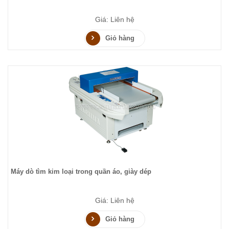
Giá: Liên hệ
Giỏ hàng
Máy dò tìm kim loại trong quần áo, giày dép
Giá: Liên hệ
Giỏ hàng