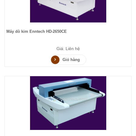
Máy dò kim Enntech HD-2650CE
Giá: Liên hệ
Giỏ hàng