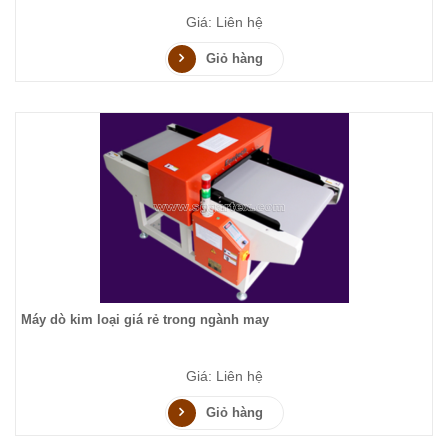
Giá: Liên hệ
Giỏ hàng
Máy dò kim loại giá rẻ trong ngành may
Giá: Liên hệ
Giỏ hàng