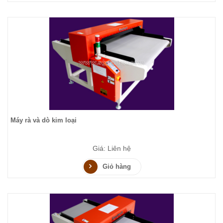
Máy rà và dò kim loại
Giá: Liên hệ
Giỏ hàng