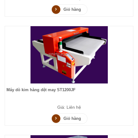
Giỏ hàng
Máy dò kim hàng dệt may ST1200JF
Giá: Liên hệ
Giỏ hàng