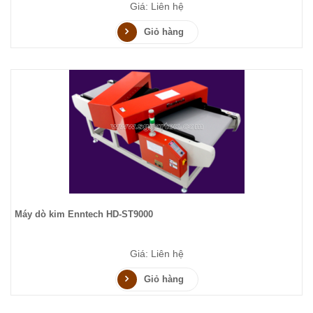
Giá: Liên hệ
Giỏ hàng
Máy dò kim Enntech HD-ST9000
Giá: Liên hệ
Giỏ hàng