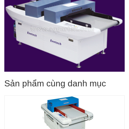
Sản phẩm cùng danh mục