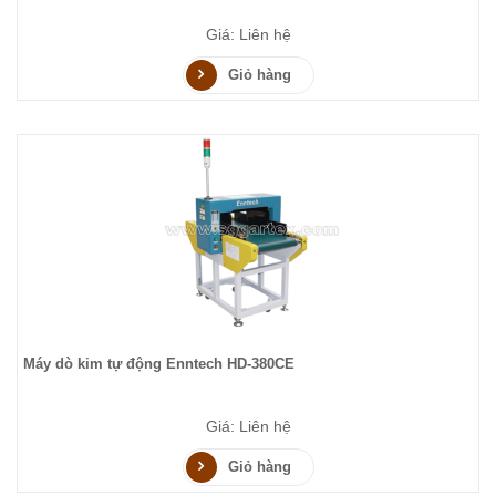
Giá: Liên hệ
Giỏ hàng
Máy dò kim tự động Enntech HD-380CE
Giá: Liên hệ
Giỏ hàng