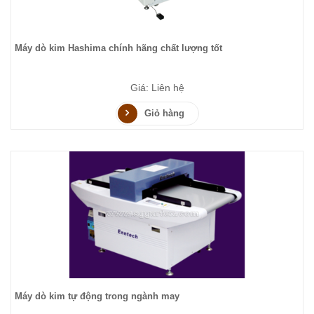
Máy dò kim Hashima chính hãng chất lượng tốt
Giá: Liên hệ
Giỏ hàng
Máy dò kim tự động trong ngành may