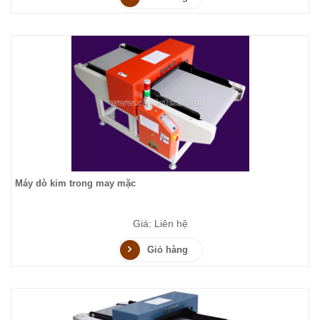
Máy dò kim trong may mặc
Giá: Liên hệ
Giỏ hàng