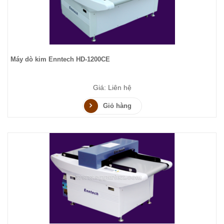
Máy dò kim Enntech HD-1200CE
Giá: Liên hệ
Giỏ hàng