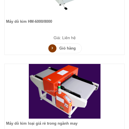
Máy dò kim HM-6000/8000
Giá: Liên hệ
Giỏ hàng
Máy dò kim loại giá rẻ trong ngành may