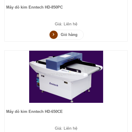
Máy dò kim Enntech HD-850PC
Giá: Liên hệ
Giỏ hàng
Máy dò kim Enntech HD-650CE
Giá: Liên hệ