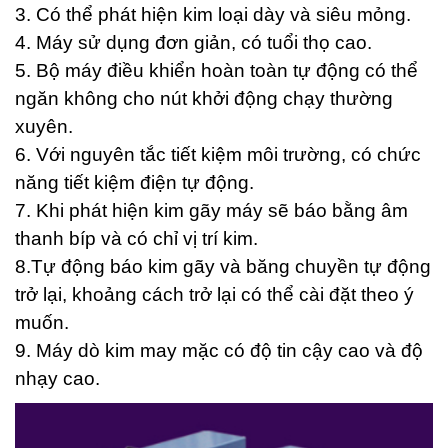
3. Có thể phát hiện kim loại dày và siêu mỏng.
4. Máy sử dụng đơn giản, có tuổi thọ cao.
5. Bộ máy điều khiển hoàn toàn tự động có thể
ngăn không cho nút khởi động chạy thường
xuyên.
6. Với nguyên tắc tiết kiệm môi trường, có chức
năng tiết kiệm điện tự động.
7. Khi phát hiện kim gãy máy sẽ báo bằng âm
thanh bíp và có chỉ vị trí kim.
8.Tự động báo kim gãy và băng chuyền tự động
trở lại, khoảng cách trở lại có thể cài đặt theo ý
muốn.
9. Máy dò kim may mặc có độ tin cậy cao và độ
nhạy cao.