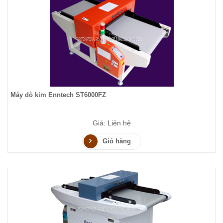
Máy dò kim Enntech ST6000FZ
Giá: Liên hệ
Giỏ hàng