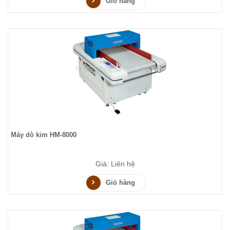
Giỏ hàng
Máy dò kim HM-8000
Giá: Liên hệ
Giỏ hàng