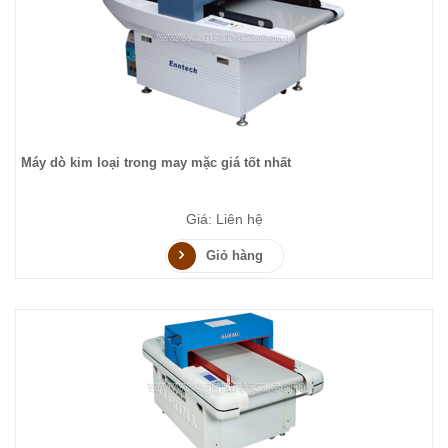
Máy dò kim loại trong may mặc giá tốt nhất
Giá: Liên hệ
Giỏ hàng