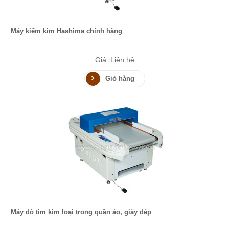
Máy kiểm kim Hashima chính hãng
Giá: Liên hệ
Giỏ hàng
Máy dò tìm kim loại trong quần áo, giày dép