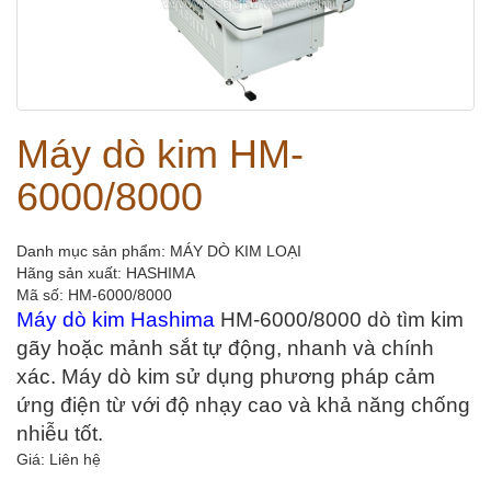
Máy dò kim HM-
6000/8000
Danh mục sản phẩm: MÁY DÒ KIM LOẠI
Hãng sản xuất:
HASHIMA
Mã số: HM-6000/8000
Máy dò kim Hashima
 HM-6000/8000 dò tìm kim 
gãy hoặc mảnh sắt tự động, nhanh và chính 
xác. Máy dò kim sử dụng phương pháp cảm 
ứng điện từ với độ nhạy cao và khả năng chống 
nhiễu tốt.
Giá: Liên hệ