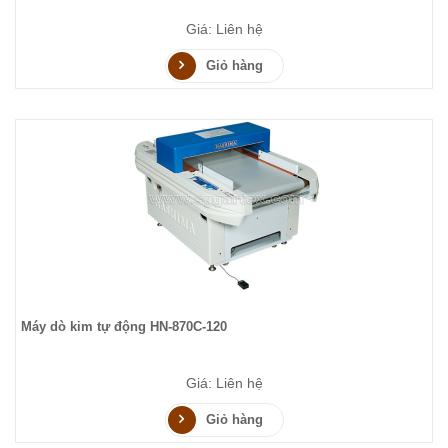
Giá: Liên hệ
Giỏ hàng
Máy dò kim tự động HN-870C-120
Giá: Liên hệ
Giỏ hàng