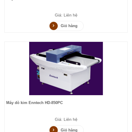
Giá: Liên hệ
Giỏ hàng
Máy dò kim Enntech HD-850PC
Giá: Liên hệ
Giỏ hàng