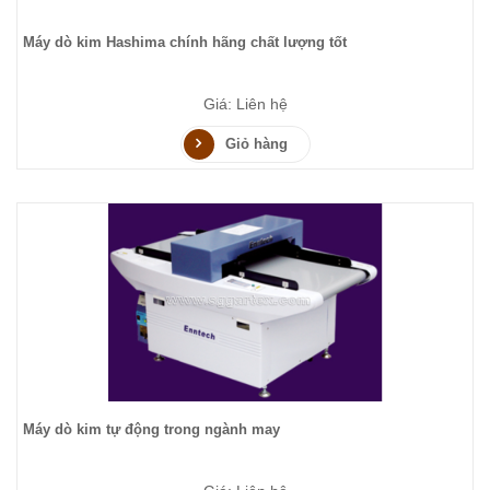
Máy dò kim Hashima chính hãng chất lượng tốt
Giá: Liên hệ
Giỏ hàng
Máy dò kim tự động trong ngành may