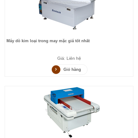
Máy dò kim loại trong may mặc giá tốt nhất
Giá: Liên hệ
Giỏ hàng