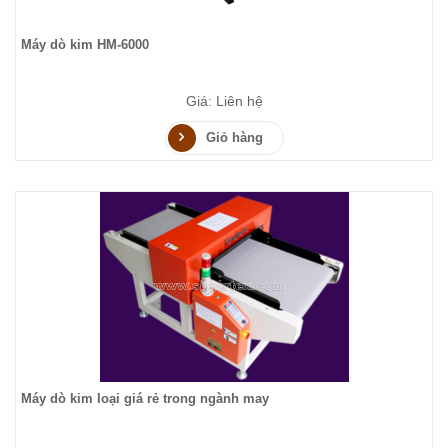
Máy dò kim HM-6000
Giá: Liên hệ
Giỏ hàng
Máy dò kim loại giá rẻ trong ngành may