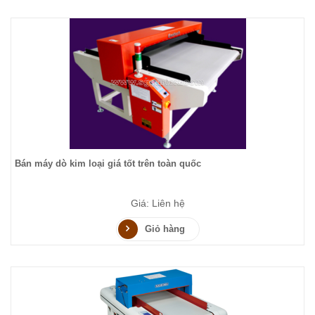
Bán máy dò kim loại giá tốt trên toàn quốc
Giá: Liên hệ
Giỏ hàng