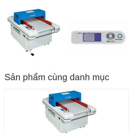
Sản phẩm cùng danh mục