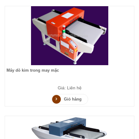
Máy dò kim trong may mặc
Giá: Liên hệ
Giỏ hàng