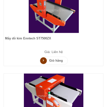
Máy dò kim Enntech ST7500ZX
Giá: Liên hệ
Giỏ hàng