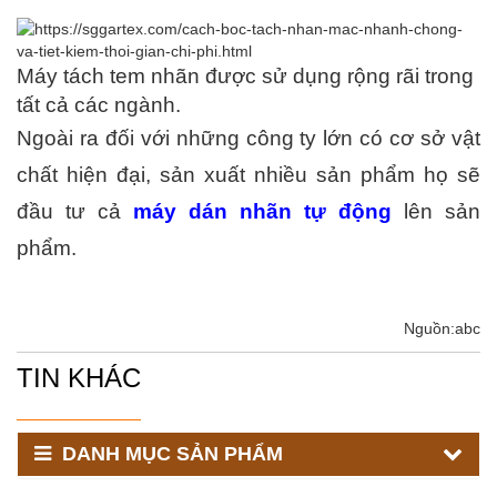
Máy tách tem nhãn được sử dụng rộng rãi trong 
tất cả các ngành.
Ngoài ra đối với những công ty lớn có cơ sở vật 
chất hiện đại, sản xuất nhiều sản phẩm họ sẽ 
đầu tư cả 
máy dán nhãn tự động
lên sản 
phẩm.
Nguồn:abc
TIN KHÁC
DANH MỤC SẢN PHẨM