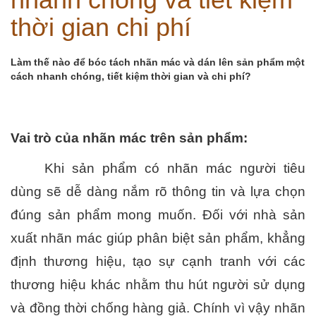
thời gian chi phí
Làm thế nào để bóc tách nhãn mác và dán lên sản phẩm một
cách nhanh chóng, tiết kiệm thời gian và chi phí?
Vai trò của nhãn mác trên sản phẩm:
Khi sản phẩm có nhãn mác người tiêu 
dùng sẽ dễ dàng nắm rõ thông tin và lựa chọn 
đúng sản phẩm mong muốn. Đối với nhà sản 
xuất nhãn mác giúp phân biệt sản phẩm, khẳng 
định thương hiệu, tạo sự cạnh tranh với các 
thương hiệu khác nhằm thu hút người sử dụng 
và đồng thời chống hàng giả. Chính vì vậy nhãn 