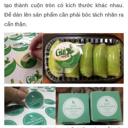
tạo thành cuộn tròn có kích thước khác nhau. 
Để dán lên sản phẩm cần phải bóc tách nhãn ra 
cẩn thận.