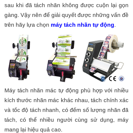
sau khi đã tách nhãn không được cuộn lại gọn 
gàng. Vậy nên để giải quyết được những vấn đề 
trên hãy lựa chọn 
máy tách nhãn tự động
. 
Máy tách nhãn mác tự động phù hợp với nhiều 
kích thước nhãn mác khác nhau, tách chính xác 
và tốc độ tách nhanh, có đếm số lượng nhãn đã 
tách, có thể nhiều người cùng sử dụng, máy 
mang lại hiệu quả cao. 