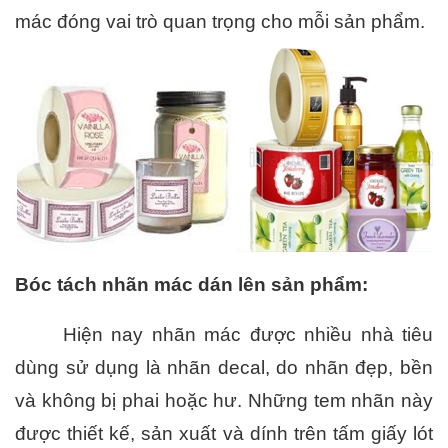
mác đóng vai trò quan trọng cho mỗi sản phẩm.
Bóc tách nhãn mác dán lên sản phẩm:
Hiện nay nhãn mác được nhiều nhà tiêu 
dùng sử dụng là nhãn decal, do nhãn đẹp, bền 
và không bị phai hoặc hư. Những tem nhãn này 
được thiết kế, sản xuất và dính trên tấm giấy lót 