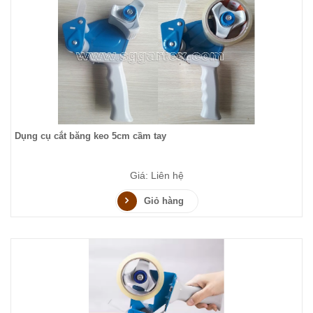
Dụng cụ cắt băng keo 5cm cầm tay
Giá: Liên hệ
Giỏ hàng