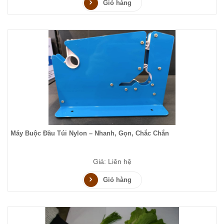
Giỏ hàng
Máy Buộc Đầu Túi Nylon – Nhanh, Gọn, Chắc Chắn
Giá: Liên hệ
Giỏ hàng