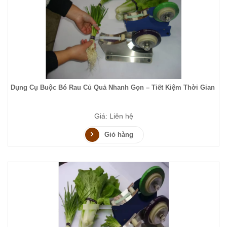
Dụng Cụ Buộc Bó Rau Củ Quả Nhanh Gọn – Tiết Kiệm Thời Gian
Giá: Liên hệ
Giỏ hàng