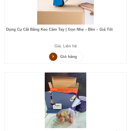
Dụng Cụ Cắt Băng Keo Cầm Tay | Gọn Nhẹ – Bền – Giá Tốt
Giá: Liên hệ
Giỏ hàng