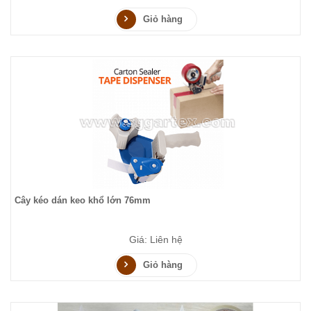
Giỏ hàng
Cây kéo dán keo khổ lớn 76mm
Giá: Liên hệ
Giỏ hàng