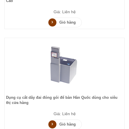
Cao
Giá: Liên hệ
Giỏ hàng
Dụng cụ cắt dây đai đóng gói để bàn Hàn Quốc dùng cho siêu
thị cửa hàng
Giá: Liên hệ
Giỏ hàng