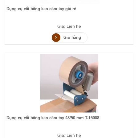
Dụng cụ cắt băng keo cầm tay giá rẻ
Giá: Liên hệ
Giỏ hàng
Dụng cụ cắt băng keo cầm tay 48/50 mm T-15008
Giá: Liên hệ