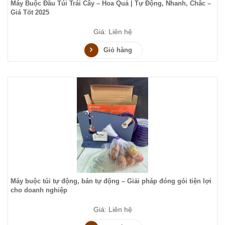
Máy Buộc Đầu Túi Trái Cây – Hoa Quả | Tự Động, Nhanh, Chắc –
Giá Tốt 2025
Giá: Liên hệ
Giỏ hàng
Máy buộc túi tự động, bán tự động – Giải pháp đóng gói tiện lợi
cho doanh nghiệp
Giá: Liên hệ