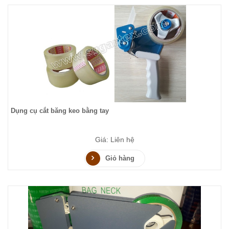
Dụng cụ cắt băng keo bằng tay
Giá: Liên hệ
Giỏ hàng