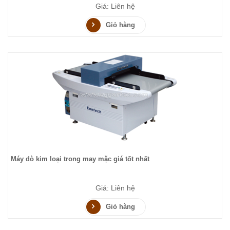
Giá: Liên hệ
Giỏ hàng
Máy dò kim loại trong may mặc giá tốt nhất
Giá: Liên hệ
Giỏ hàng