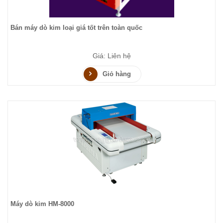
Bán máy dò kim loại giá tốt trên toàn quốc
Giá: Liên hệ
Giỏ hàng
Máy dò kim HM-8000