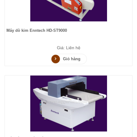
Máy dò kim Enntech HD-ST9000
Giá: Liên hệ
Giỏ hàng