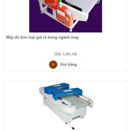
Máy dò kim loại giá rẻ trong ngành may
Giá: Liên hệ
Giỏ hàng