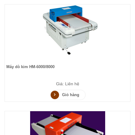
Máy dò kim HM-6000/8000
Giá: Liên hệ
Giỏ hàng