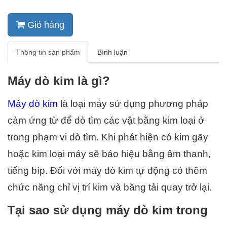
Giỏ hàng
Thông tin sản phẩm
Bình luận
Máy dò kim là gì?
Máy dò kim 
là loại máy sử dụng phương pháp 
cảm ứng từ để dò tìm các vật bằng kim loại ở 
trong phạm vi dò tìm. Khi phát hiện có kim gãy 
hoặc kim loại máy sẽ báo hiệu bằng âm thanh, 
tiếng bíp. Đối với máy dò kim tự động có thêm 
chức năng chỉ vị trí kim và băng tải quay trở lại.
Tại sao sử dụng máy dò kim trong 