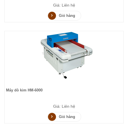
Giá: Liên hệ
Giỏ hàng
Máy dò kim HM-6000
Giá: Liên hệ
Giỏ hàng