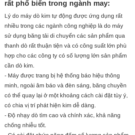
rất phổ biến trong ngành may:
Lý do máy dò kim tự động được ứng dụng rất 
nhiều trong các ngành công nghiệp là do máy 
sử dụng băng tải di chuyển các sản phẩm qua 
thanh dò rất thuận tiện và có công suất lớn phù 
hợp cho các công ty có số lượng lớn sản phẩm 
cần dò kim.
- Máy được trang bị hệ thống báo hiệu thông 
minh, ngoài âm báo và đèn sáng, băng chuyền 
có thể quay lại ở một khoảng cách cài đặt tùy ý, 
có chia vị trí phát hiện kim dễ dàng.
- Độ nhạy dò tìm cao và chính xác, khả năng 
chống nhiễu tốt.