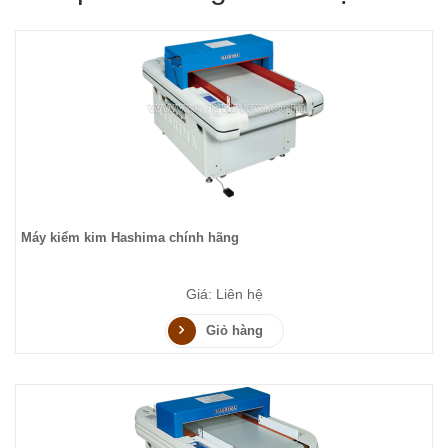
Máy kiểm kim Hashima chính hãng
Giá: Liên hệ
Giỏ hàng