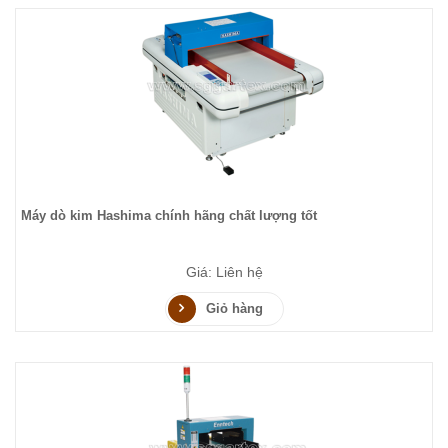
Máy dò kim Hashima chính hãng chất lượng tốt
Giá: Liên hệ
Giỏ hàng