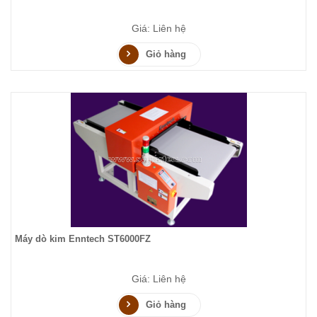
Giá: Liên hệ
Giỏ hàng
Máy dò kim Enntech ST6000FZ
Giá: Liên hệ
Giỏ hàng