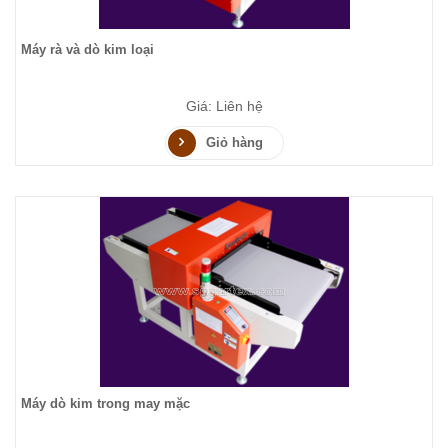
Máy rà và dò kim loại
Giá: Liên hệ
Giỏ hàng
Máy dò kim trong may mặc