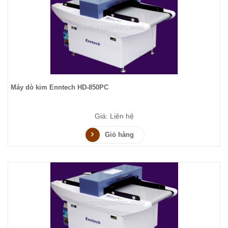
Máy dò kim Enntech HD-850PC
Giá: Liên hệ
Giỏ hàng