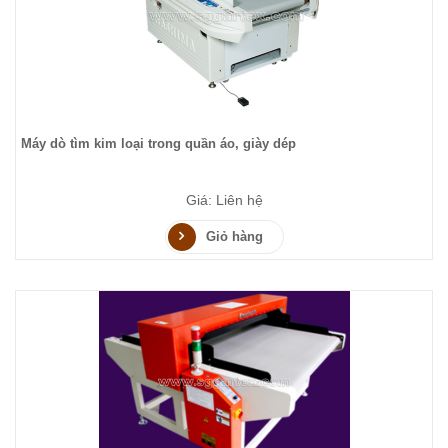
Máy dò tìm kim loại trong quần áo, giày dép
Giá: Liên hệ
Giỏ hàng