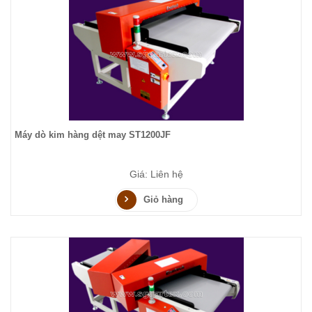
Máy dò kim hàng dệt may ST1200JF
Giá: Liên hệ
Giỏ hàng