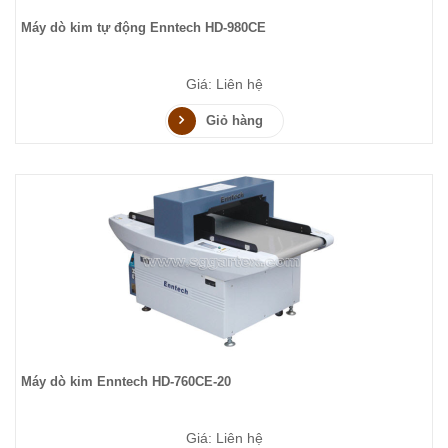
Máy dò kim tự động Enntech HD-980CE
Giá: Liên hệ
Giỏ hàng
Máy dò kim Enntech HD-760CE-20
Giá: Liên hệ