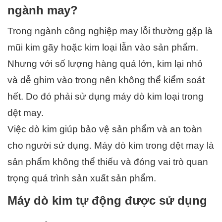
ngành may?
Trong ngành công nghiệp may lỗi thường gặp là 
mũi kim gãy hoặc kim loại lẫn vào sản phẩm. 
Nhưng với số lượng hàng quá lớn, kim lại nhỏ 
và dễ ghim vào trong nên không thể kiểm soát 
hết. Do đó phải sử dụng máy dò kim loại trong 
dệt may. 
Việc dò kim giúp bảo vệ sản phẩm và an toàn 
cho người sử dụng. Máy dò kim trong dệt may là 
sản phẩm không thể thiếu và đóng vai trò quan 
trọng quá trình sản xuất sản phẩm.
Máy dò kim tự động được sử dụng 