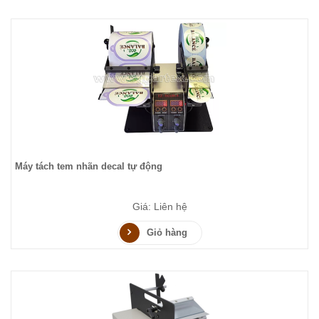
Máy tách tem nhãn decal tự động
Giá: Liên hệ
Giỏ hàng