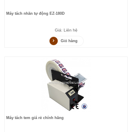
Máy tách nhãn tự động EZ-180D
Giá: Liên hệ
Giỏ hàng
Máy tách tem giá rẻ chính hãng