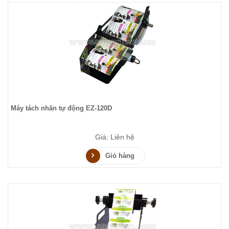
Máy tách nhãn tự động EZ-120D
Giá: Liên hệ
Giỏ hàng