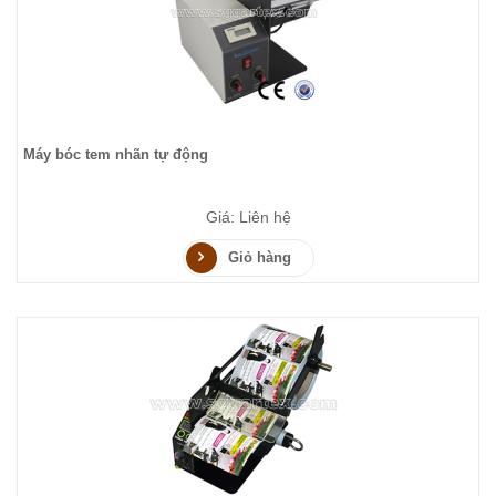
Máy bóc tem nhãn tự động
Giá: Liên hệ
Giỏ hàng