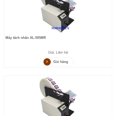
Máy tách nhãn AL-505MR
Giá: Liên hệ
Giỏ hàng