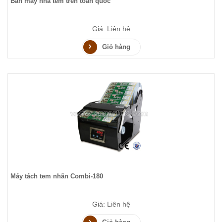
Bán máy nhả tem trên toàn quốc
Giá: Liên hệ
Giỏ hàng
Máy tách tem nhãn Combi-180
Giá: Liên hệ