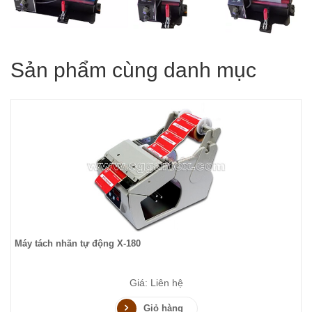
Sản phẩm cùng danh mục
Máy tách nhãn tự động X-180
Giá: Liên hệ
Giỏ hàng