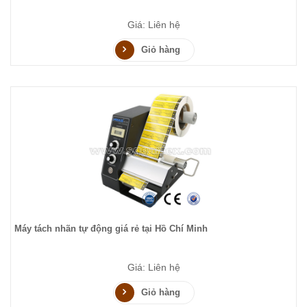
Giá: Liên hệ
Giỏ hàng
Máy tách nhãn tự động giá rẻ tại Hồ Chí Minh
Giá: Liên hệ
Giỏ hàng