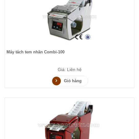
Máy tách tem nhãn Combi-100
Giá: Liên hệ
Giỏ hàng