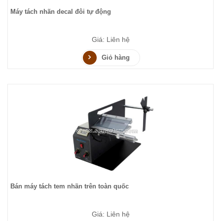
Máy tách nhãn decal đôi tự động
Giá: Liên hệ
Giỏ hàng
Bán máy tách tem nhãn trên toàn quốc
Giá: Liên hệ