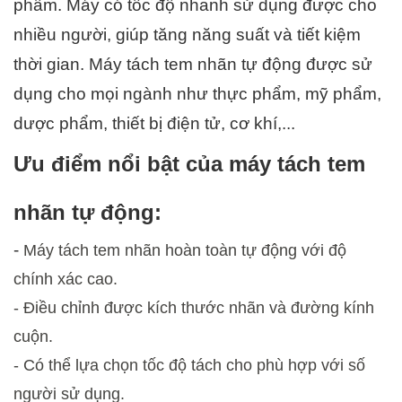
phẩm. Máy có tốc độ nhanh sử dụng được cho 
nhiều người, giúp tăng năng suất và tiết kiệm 
thời gian. Máy tách tem nhãn tự động được sử 
dụng cho mọi ngành như thực phẩm, mỹ phẩm, 
dược phẩm, thiết bị điện tử, cơ khí,...
Ưu điểm nổi bật của máy tách tem 
nhãn tự động:
- 
Máy tách tem nhãn hoàn toàn tự động với độ 
chính xác cao.
- Điều chỉnh được kích thước nhãn và đường kính 
cuộn.
- Có thể lựa chọn tốc độ tách cho phù hợp với số 
người sử dụng.