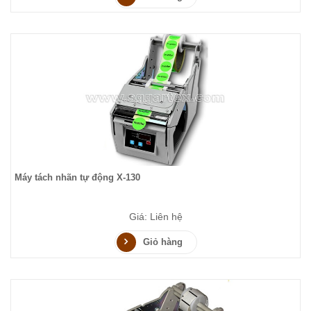
Máy tách nhãn tự động X-130
Giá: Liên hệ
Giỏ hàng