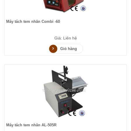
Máy tách tem nhãn Combi -60
Giá: Liên hệ
Giỏ hàng
Máy tách tem nhãn AL-505R