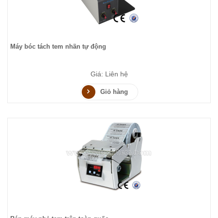
Máy bóc tách tem nhãn tự động
Giá: Liên hệ
Giỏ hàng