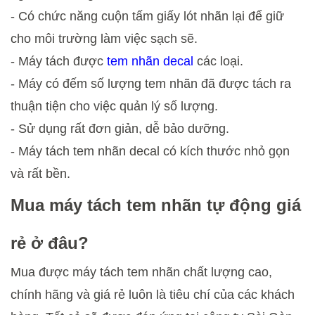
- Có chức năng cuộn tấm giấy lót nhãn lại để giữ 
cho môi trường làm việc sạch sẽ.
- Máy tách được 
tem nhãn decal 
các loại.
- Máy có đếm số lượng tem nhãn đã được tách ra 
thuận tiện cho việc quản lý số lượng.
- Sử dụng rất đơn giản, dễ bảo dưỡng.
- Máy tách tem nhãn decal có kích thước nhỏ gọn 
và rất bền.
Mua máy tách tem nhãn tự động giá 
rẻ ở đâu?
Mua được máy tách tem nhãn chất lượng cao, 
chính hãng và giá rẻ luôn là tiêu chí của các khách 