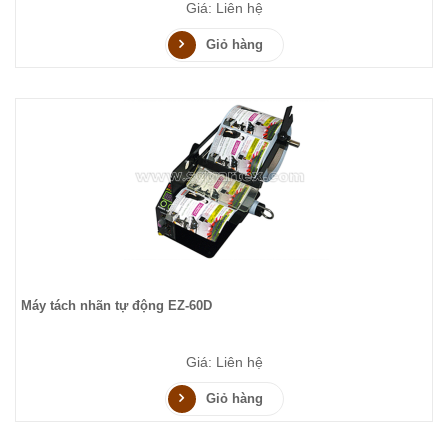
Giá: Liên hệ
Giỏ hàng
Máy tách nhãn tự động EZ-60D
Giá: Liên hệ
Giỏ hàng