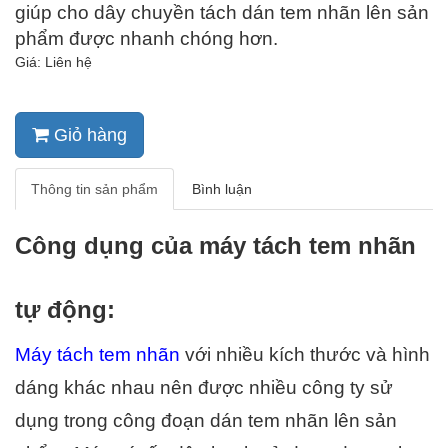
giúp cho dây chuyền tách dán tem nhãn lên sản 
phẩm được nhanh chóng hơn.
Giá: Liên hệ
Giỏ hàng
Thông tin sản phẩm
Bình luận
Công dụng của máy tách tem nhãn 
tự động:
Máy tách tem nhãn 
với nhiều kích thước và hình 
dáng khác nhau nên được nhiều công ty sử 
dụng trong công đoạn dán tem nhãn lên sản 