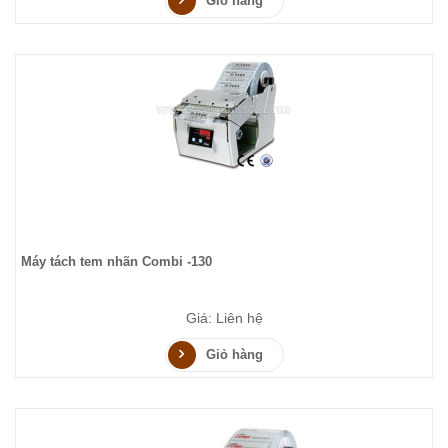
Giỏ hàng
Máy tách tem nhãn Combi -130
Giá: Liên hệ
Giỏ hàng