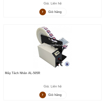
Giá: Liên hệ
Giỏ hàng
Máy Tách Nhãn AL-505R
Giá: Liên hệ
Giỏ hàng