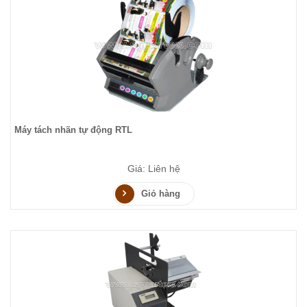
Máy tách nhãn tự động RTL
Giá: Liên hệ
Giỏ hàng