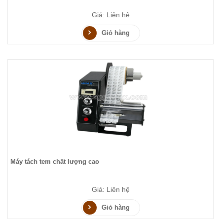
Giá: Liên hệ
Giỏ hàng
Máy tách tem chất lượng cao
Giá: Liên hệ
Giỏ hàng