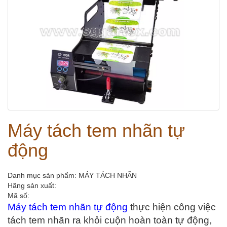
Máy tách tem nhãn tự
động
Danh mục sản phẩm: MÁY TÁCH NHÃN
Hãng sản xuất:
Mã số:
Máy tách tem nhãn tự động
 thực hiện công việc 
tách tem nhãn ra khỏi cuộn hoàn toàn tự động, 