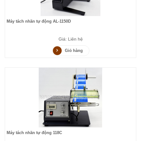
Máy tách nhãn tự động AL-1150D
Giá: Liên hệ
Giỏ hàng
Máy tách nhãn tự động 118C