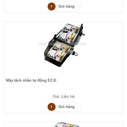
Giỏ hàng
Máy tách nhãn tự động EZ-D
Giá: Liên hệ
Giỏ hàng