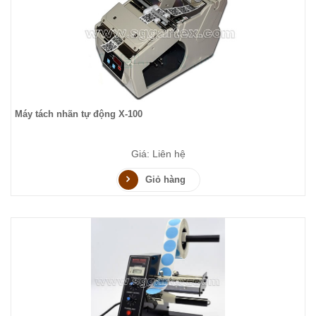
Máy tách nhãn tự động X-100
Giá: Liên hệ
Giỏ hàng