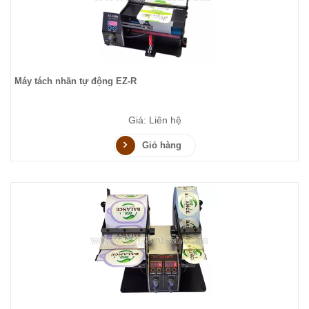
Máy tách nhãn tự động EZ-R
Giá: Liên hệ
Giỏ hàng