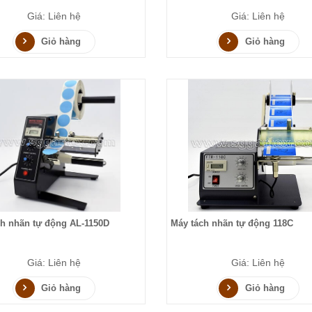
Giá: Liên hệ
Giá: Liên hệ
Giỏ hàng
Giỏ hàng
ch nhãn tự động AL-1150D
Máy tách nhãn tự động 118C
Giá: Liên hệ
Giá: Liên hệ
Giỏ hàng
Giỏ hàng