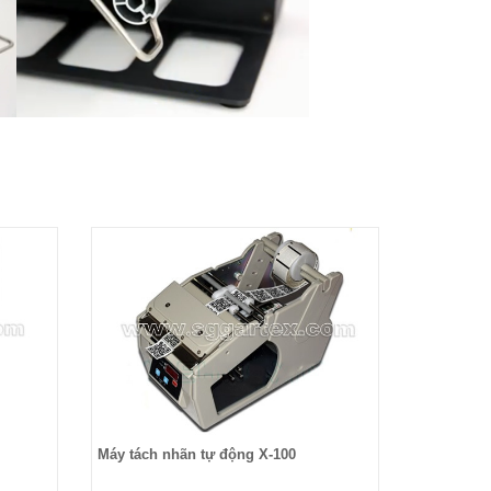
Máy tách nhãn tự động X-100