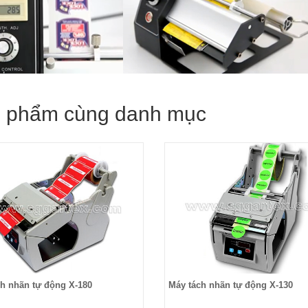
 phẩm cùng danh mục
h nhãn tự động X-180
Máy tách nhãn tự động X-130