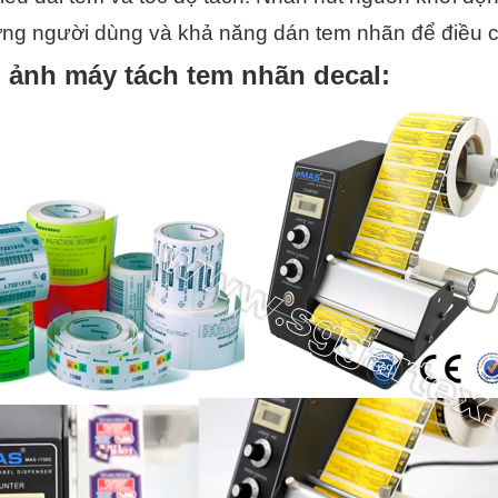
ợng người dùng và khả năng dán tem nhãn để điều ch
 ảnh máy tách tem nhãn decal: