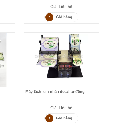
Giá: Liên hệ
Giỏ hàng
Máy tách tem nhãn decal tự động
Giá: Liên hệ
Giỏ hàng