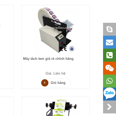
Máy tách tem giá rẻ chính hãng
Giá: Liên hệ
Giỏ hàng