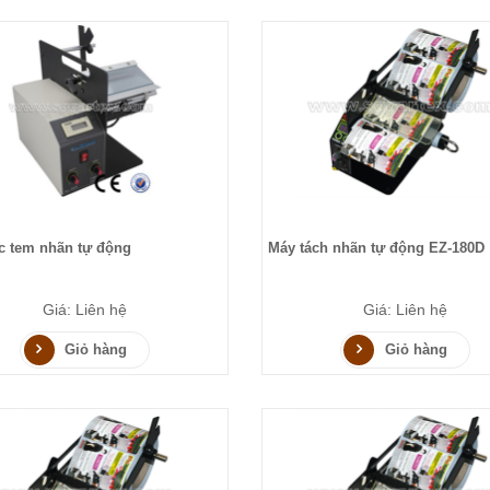
c tem nhãn tự động
Máy tách nhãn tự động EZ-180D
Giá: Liên hệ
Giá: Liên hệ
Giỏ hàng
Giỏ hàng