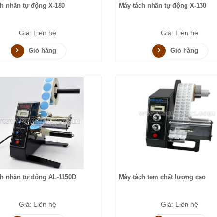
h nhãn tự động X-180
Máy tách nhãn tự động X-130
Giá: Liên hệ
Giá: Liên hệ
Giỏ hàng
Giỏ hàng
ch nhãn tự động AL-1150D
Máy tách tem chất lượng cao
Giá: Liên hệ
Giá: Liên hệ