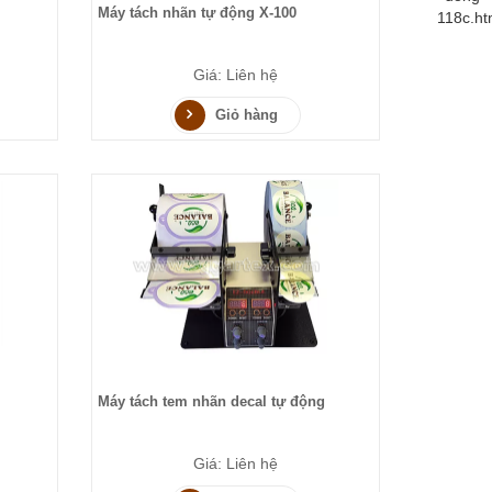
Máy tách nhãn tự động X-100
Giá: Liên hệ
Giỏ hàng
Máy tách tem nhãn decal tự động
Giá: Liên hệ