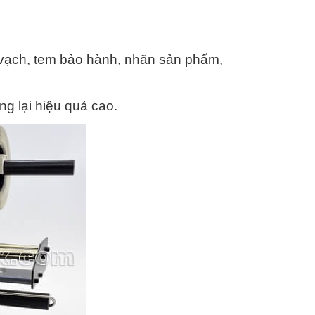
ạch, tem bảo hành, nhãn sản phẩm, 
ng lại hiệu quả cao.