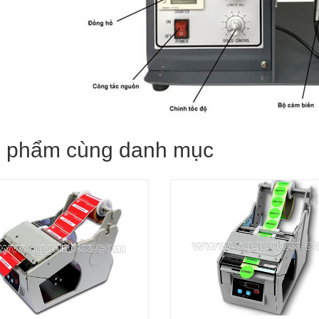
 phẩm cùng danh mục