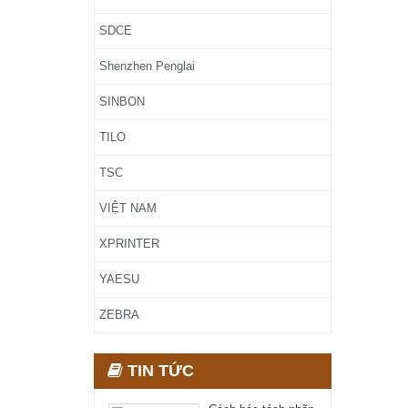
SDCE
Shenzhen Penglai
SINBON
TILO
TSC
VIỆT NAM
XPRINTER
YAESU
ZEBRA
TIN TỨC