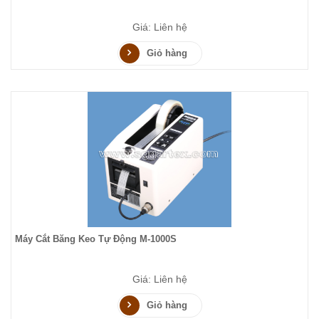
Giá: Liên hệ
Giỏ hàng
Máy Cắt Băng Keo Tự Động M-1000S
Giá: Liên hệ
Giỏ hàng