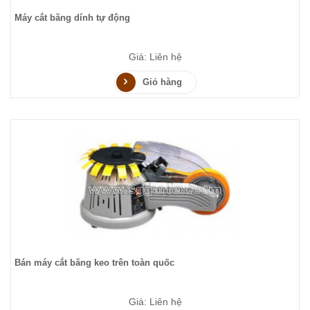
Máy cắt băng dính tự động
Giá: Liên hệ
Giỏ hàng
Bán máy cắt băng keo trên toàn quốc
Giá: Liên hệ