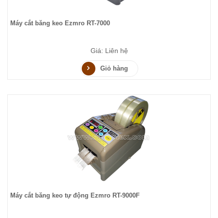
Máy cắt băng keo Ezmro RT-7000
Giá: Liên hệ
Giỏ hàng
Máy cắt băng keo tự động Ezmro RT-9000F