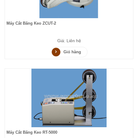
Máy Cắt Băng Keo ZCUT-2
Giá: Liên hệ
Giỏ hàng
Máy Cắt Băng Keo RT-5000