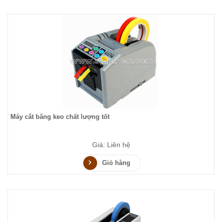
Máy cắt băng keo chất lượng tốt
Giá: Liên hệ
Giỏ hàng