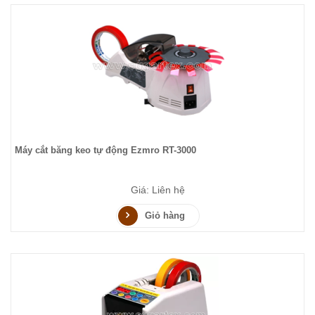
Máy cắt băng keo tự động Ezmro RT-3000
Giá: Liên hệ
Giỏ hàng