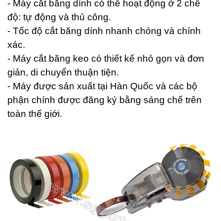
- Máy cắt băng dính có thể hoạt động ở 2 chế
độ: tự động và thủ công.
- Tốc độ cắt băng dính nhanh chóng và chính
xác.
- Máy cắt băng keo có thiết kế nhỏ gọn và đơn
giản, di chuyển thuận tiện.
- Máy được sản xuất tại Hàn Quốc và các bộ
phận chính được đăng ký bằng sáng chế trên
toàn thế giới.