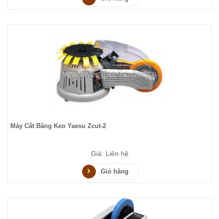
Máy Cắt Băng Keo Yaesu Zcut-2
Giá: Liên hệ
Giỏ hàng