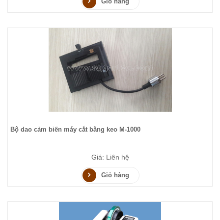
Giỏ hàng
Bộ dao cảm biến máy cắt băng keo M-1000
Giá: Liên hệ
Giỏ hàng