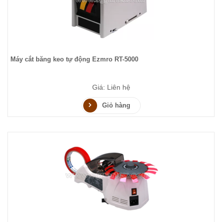
Máy cắt băng keo tự động Ezmro RT-5000
Giá: Liên hệ
Giỏ hàng