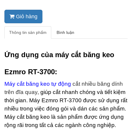
Giỏ hàng
Thông tin sản phẩm
Bình luận
Ứng dụng của máy cắt băng keo
Ezmro RT-3700:
Máy cắt băng keo
tự động
cắt nhiều băng dính
trên đĩa quay
, giúp cắt nhanh chóng và tiết kiệm
thời gian. Máy Ezmro RT-3700 được sử dụng rất
nhiều trong việc đóng gói và dán các sản phẩm.
Máy cắt băng keo là sản phẩm được ứng dụng
rộng rãi trong tất cả các ngành công nghiệp.