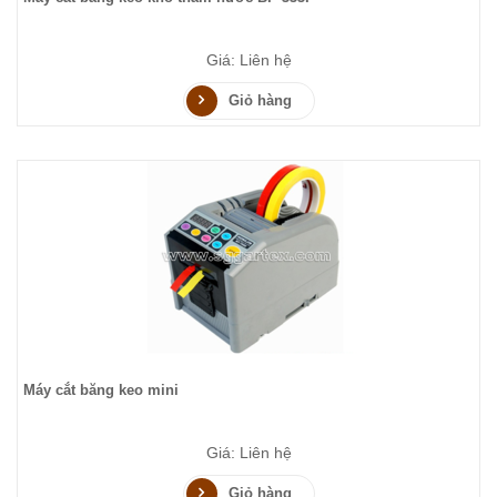
Giá: Liên hệ
Giỏ hàng
Máy cắt băng keo mini
Giá: Liên hệ
Giỏ hàng