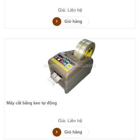
Giá: Liên hệ
Giỏ hàng
Máy cắt băng keo tự động
Giá: Liên hệ
Giỏ hàng