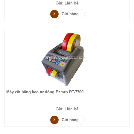
Giá: Liên hệ
Giỏ hàng
Máy cắt băng keo tự động Ezmro RT-7700
Giá: Liên hệ
Giỏ hàng