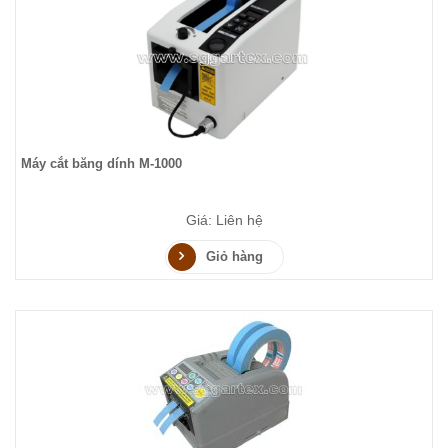
Máy cắt băng dính M-1000
Giá: Liên hệ
Giỏ hàng