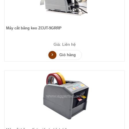
Máy cắt băng keo ZCUT-9GRRP
Giá: Liên hệ
Giỏ hàng