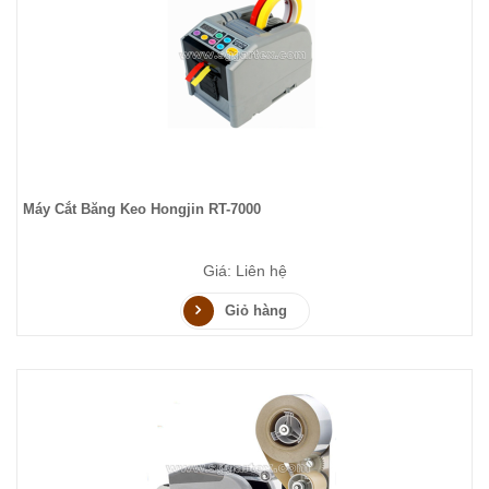
Máy Cắt Băng Keo Hongjin RT-7000
Giá: Liên hệ
Giỏ hàng