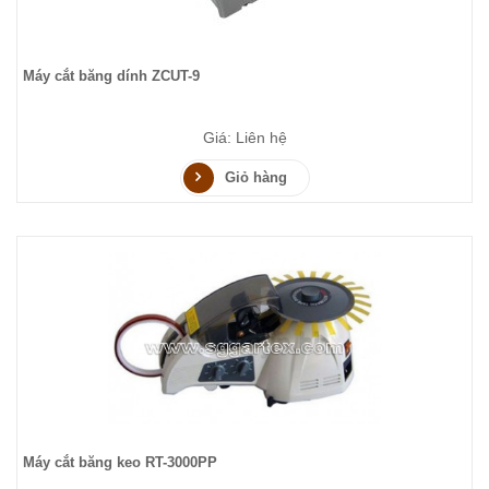
Máy cắt băng dính ZCUT-9
Giá: Liên hệ
Giỏ hàng
Máy cắt băng keo RT-3000PP