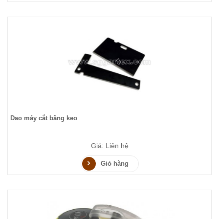
Dao máy cắt băng keo
Giá: Liên hệ
Giỏ hàng