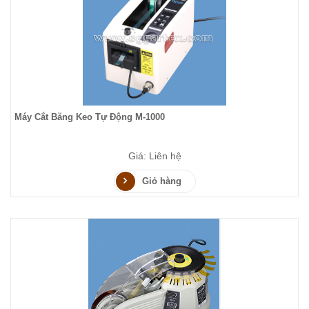
Máy Cắt Băng Keo Tự Động M-1000
Giá: Liên hệ
Giỏ hàng