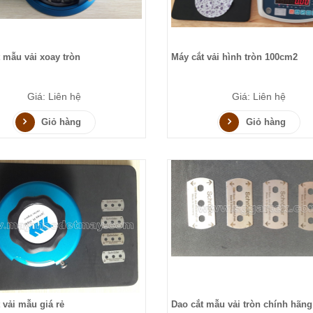
 mẫu vải xoay tròn
Máy cắt vải hình tròn 100cm2
Giá: Liên hệ
Giá: Liên hệ
Giỏ hàng
Giỏ hàng
 vải mẫu giá rẻ
Dao cắt mẫu vải tròn chính hãng