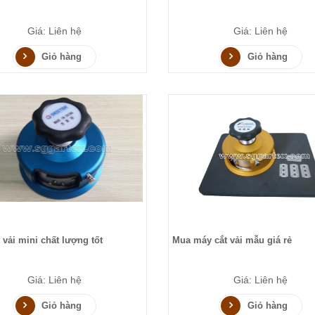
Giá: Liên hệ
Giá: Liên hệ
Giỏ hàng
Giỏ hàng
 vải mini chất lượng tốt
Mua máy cắt vải mẫu giá rẻ
Giá: Liên hệ
Giá: Liên hệ
Giỏ hàng
Giỏ hàng