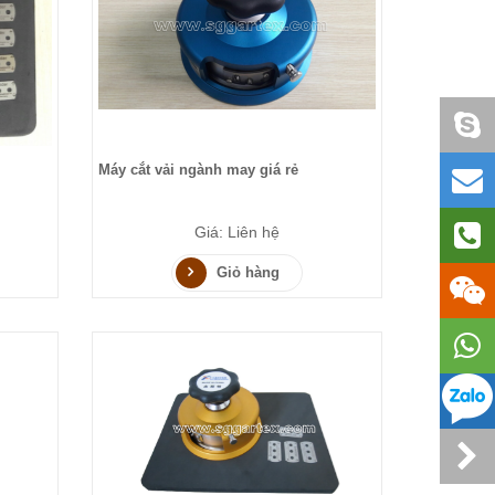
Máy cắt vải ngành may giá rẻ
Giá: Liên hệ
Giỏ hàng