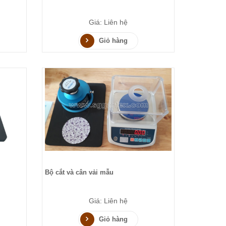
Giá: Liên hệ
Giỏ hàng
Bộ cắt và cân vải mẫu
Giá: Liên hệ
Giỏ hàng