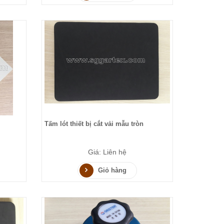
Tấm lót thiết bị cắt vải mẫu tròn
Giá: Liên hệ
Giỏ hàng