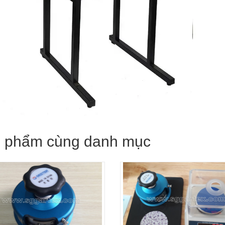
 phẩm cùng danh mục