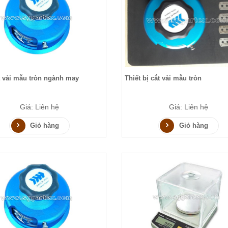
 vải mẫu tròn ngành may
Thiết bị cắt vải mẫu tròn
Giá: Liên hệ
Giá: Liên hệ
Giỏ hàng
Giỏ hàng