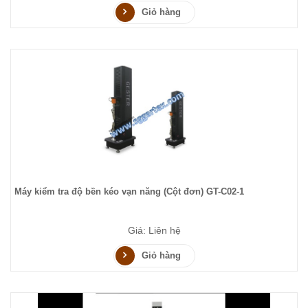
Giỏ hàng
Máy kiểm tra độ bền kéo vạn năng (Cột đơn) GT-C02-1
Giá: Liên hệ
Giỏ hàng