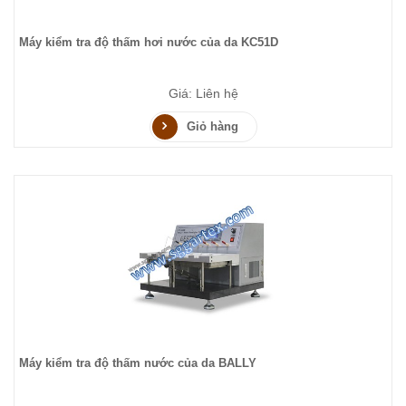
Máy kiểm tra độ thấm hơi nước của da KC51D
Giá: Liên hệ
Giỏ hàng
Máy kiểm tra độ thấm nước của da BALLY