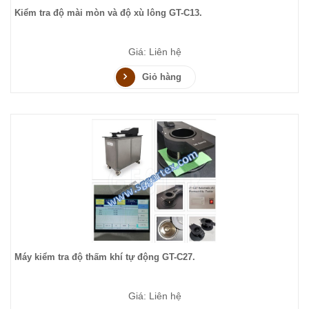
Kiểm tra độ mài mòn và độ xù lông GT-C13.
Giá: Liên hệ
Giỏ hàng
Máy kiểm tra độ thấm khí tự động GT-C27.
Giá: Liên hệ