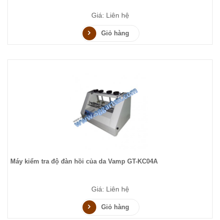
Giá: Liên hệ
Giỏ hàng
Máy kiểm tra độ đàn hồi của da Vamp GT-KC04A
Giá: Liên hệ
Giỏ hàng