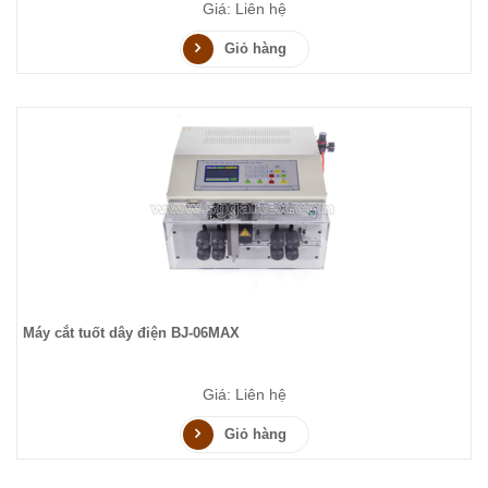
Giá: Liên hệ
Giỏ hàng
Máy cắt tuốt dây điện BJ-06MAX
Giá: Liên hệ
Giỏ hàng