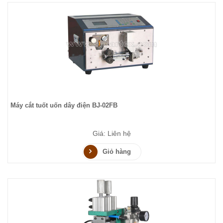
Máy cắt tuốt uốn dây điện BJ-02FB
Giá: Liên hệ
Giỏ hàng