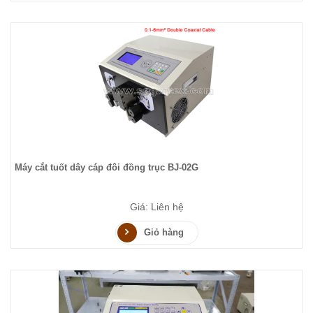
Máy cắt tuốt dây cáp đôi đồng trục BJ-02G
Giá: Liên hệ
Giỏ hàng