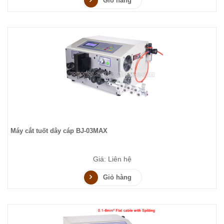
Giỏ hàng
Máy cắt tuốt dây cáp BJ-03MAX
Giá: Liên hệ
Giỏ hàng