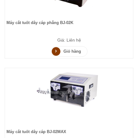
Máy cắt tuốt dây cáp phẳng BJ-02K
Giá: Liên hệ
Giỏ hàng
Máy cắt tuốt dây cáp BJ-02MAX