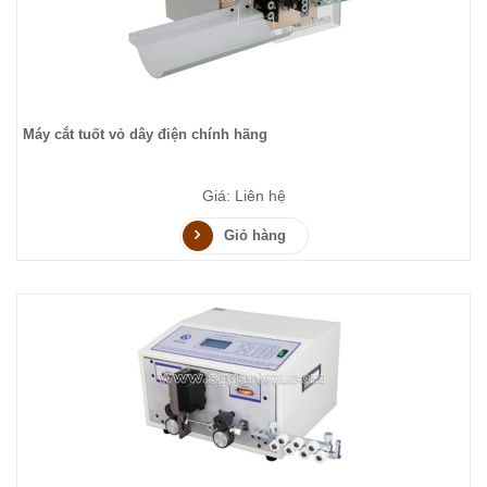
Máy cắt tuốt vỏ dây điện chính hãng
Giá: Liên hệ
Giỏ hàng