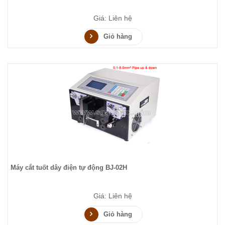
Giá: Liên hệ
Giỏ hàng
Máy cắt tuốt dây điện tự động BJ-02H
Giá: Liên hệ
Giỏ hàng