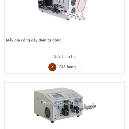
Máy gia công dây điện tự động
Giá: Liên hệ
Giỏ hàng