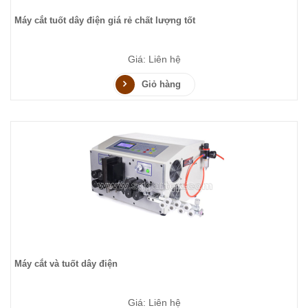
Máy cắt tuốt dây điện giá rẻ chất lượng tốt
Giá: Liên hệ
Giỏ hàng
Máy cắt và tuốt dây điện
Giá: Liên hệ