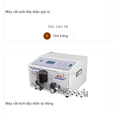
Máy cắt tuốt dây điện giá rẻ
Giá: Liên hệ
Giỏ hàng
Máy cắt tuốt dây điện tự động