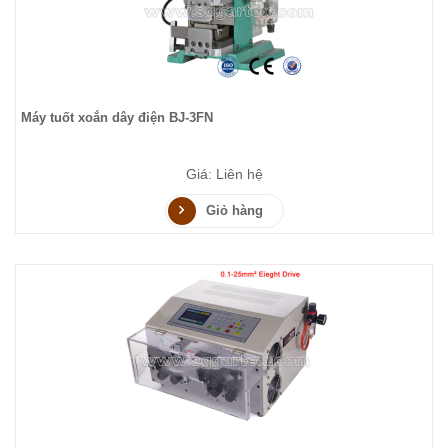
Máy tuốt xoắn dây điện BJ-3FN
Giá: Liên hệ
Giỏ hàng