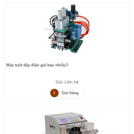
Máy tuốt dây điện giá bao nhiêu?
Giá: Liên hệ
Giỏ hàng