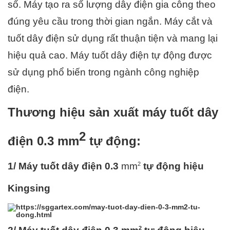
số. Máy tạo ra số lượng dây điện gia công theo 
đúng yêu cầu trong thời gian ngắn. Máy cắt và 
tuốt dây điện sử dụng rất thuận tiện và mang lại 
hiệu quả cao. Máy tuốt dây điện
 tự động được 
sử dụng phổ biến trong ngành công nghiệp 
điện.
Thương hiệu sản xuất máy tuốt dây 
2
điện 0.3 mm
 tự động:
2
1/ Máy tuốt dây điện 0.3 
mm
 tự động hiệu 
Kingsing
2