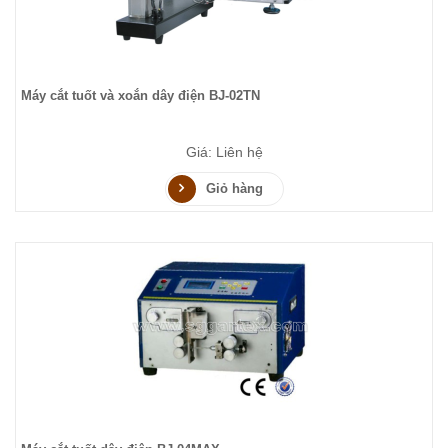
Máy cắt tuốt và xoắn dây điện BJ-02TN
Giá: Liên hệ
Giỏ hàng