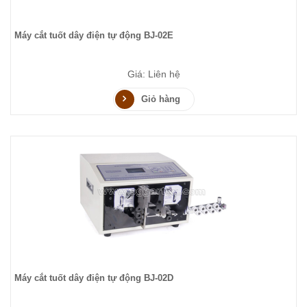
Máy cắt tuốt dây điện tự động BJ-02E
Giá: Liên hệ
Giỏ hàng
Máy cắt tuốt dây điện tự động BJ-02D