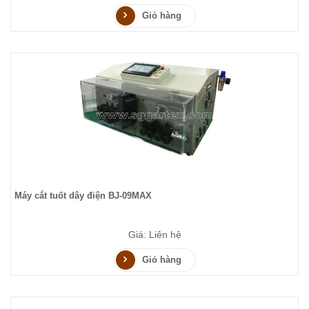
Giỏ hàng
Máy cắt tuốt dây điện BJ-09MAX
Giá: Liên hệ
Giỏ hàng