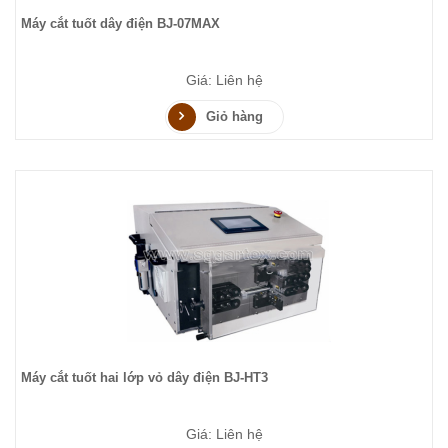
Máy cắt tuốt dây điện BJ-07MAX
Giá: Liên hệ
Giỏ hàng
Máy cắt tuốt hai lớp vỏ dây điện BJ-HT3
Giá: Liên hệ