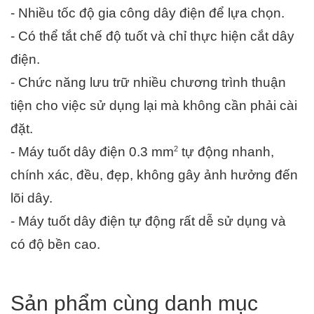
- Nhiều tốc độ gia công dây điện để lựa chọn.
- Có thể tắt chế độ tuốt và chỉ thực hiện cắt dây 
điện.
- Chức năng lưu trữ nhiều chương trình thuận 
tiện cho việc sử dụng lại mà không cần phải cài 
đặt.
2
- Máy tuốt dây điện 0.3 
mm
 tự động nhanh, 
chính xác, đều, đẹp, không gây ảnh hưởng đến 
lõi dây.
- Máy tuốt dây điện tự động rất dễ sử dụng và 
có độ bền cao.
Sản phẩm cùng danh mục