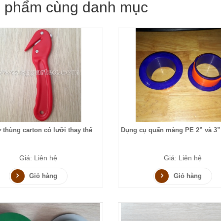
 phẩm cùng danh mục
thùng carton có lưỡi thay thế
Dụng cụ quấn màng PE 2” và 3”
Giá: Liên hệ
Giá: Liên hệ
Giỏ hàng
Giỏ hàng