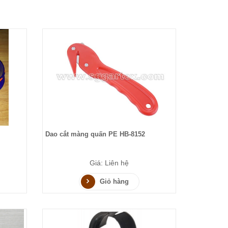
Dao cắt màng quấn PE HB-8152
Giá: Liên hệ
Giỏ hàng