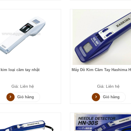
kim loại cầm tay nhật
Máy Dò Kim Cầm Tay Hashima H
Giá: Liên hệ
Giá: Liên hệ
Giỏ hàng
Giỏ hàng