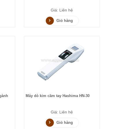
Giá: Liên hệ
Giỏ hàng
ngành
Máy dò kim cầm tay Hashima HN-30
Giá: Liên hệ
Giỏ hàng