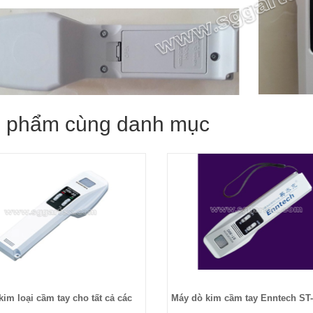
 phẩm cùng danh mục
kim loại cầm tay cho tất cả các
Máy dò kim cầm tay Enntech ST