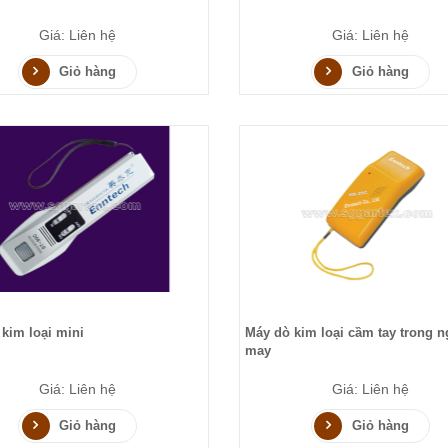
Giá: Liên hệ
Giá: Liên hệ
Giỏ hàng
Giỏ hàng
kim loại mini
Máy dò kim loại cầm tay trong 
may
Giá: Liên hệ
Giá: Liên hệ
Giỏ hàng
Giỏ hàng