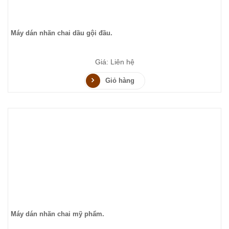
Máy dán nhãn chai dầu gội đầu.
Giá: Liên hệ
Giỏ hàng
Máy dán nhãn chai mỹ phẩm.