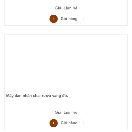
Giá: Liên hệ
Giỏ hàng
Máy dán nhãn chai rượu vang đỏ.
Giá: Liên hệ
Giỏ hàng