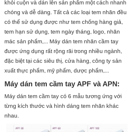
khỏi cuộn và dán lên sản phẩm một cách nhanh 
chóng và dễ dàng. Tất cả các loại tem nhãn đều 
có thể sử dụng được như tem chống hàng giả, 
tem hạn sử dụng, tem ngày tháng, logo, nhãn 
mác sản phẩm,... Máy dán tem nhãn cầm tay 
được ứng dụng rất rộng rãi trong nhiều ngành, 
đặc biệt tại các siêu thị, cửa hàng, công ty sản 
xuất thực phẩm, mỹ phẩm, dược phẩm,...
Máy dán tem cầm tay APF và APN:
Máy dán tem cầm tay có 6 mẫu tương ứng với 
từng kích thước và hình dáng tem nhãn khác 
nhau.