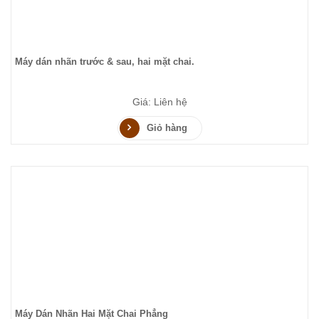
Máy dán nhãn trước & sau, hai mặt chai.
Giá: Liên hệ
Giỏ hàng
Máy Dán Nhãn Hai Mặt Chai Phẳng