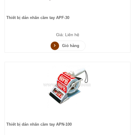
Thiết bị dán nhãn cầm tay APF-30
Giá: Liên hệ
Giỏ hàng
Thiết bị dán nhãn cầm tay APN-100