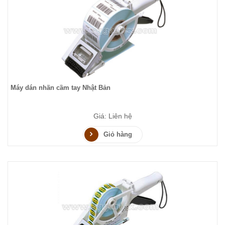
Máy dán nhãn cầm tay Nhật Bản
Giá: Liên hệ
Giỏ hàng