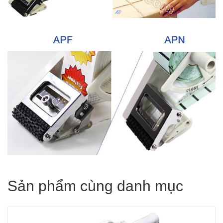
Sản phẩm cùng danh mục