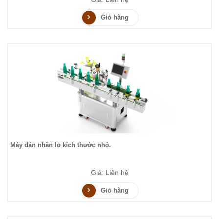
Giỏ hàng
Máy dán nhãn lọ kích thước nhỏ.
Giá: Liên hệ
Giỏ hàng