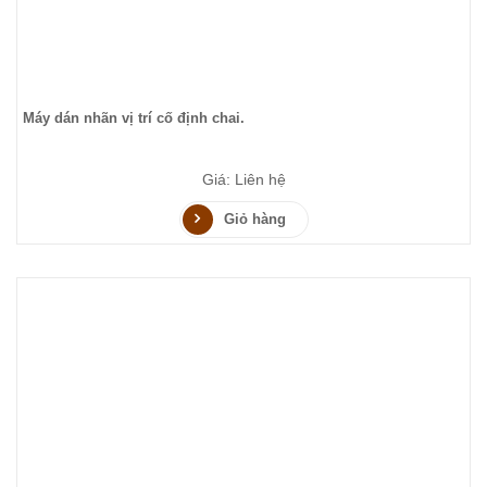
Máy dán nhãn vị trí cố định chai.
Giá: Liên hệ
Giỏ hàng