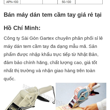
Bán máy dán tem cầm tay giá rẻ tại 
Hồ Chí Minh:
Công ty Sài Gòn Gartex chuyên phân phối sỉ lẻ 
máy dán tem cầm tay đa dạng mẫu mã. Sản 
phẩm được nhập khẩu trực tiếp từ Nhật Bản, 
đảm bảo chính hãng, chất lượng cao, giá tốt 
nhất thị trường và nhận giao hàng trên toàn 
quốc.