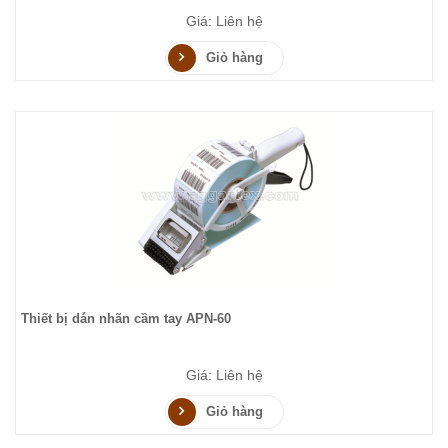
Giá: Liên hệ
Giỏ hàng
Thiết bị dán nhãn cầm tay APN-60
Giá: Liên hệ
Giỏ hàng