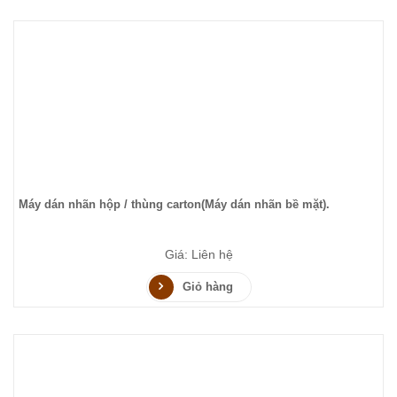
Máy dán nhãn hộp / thùng carton(Máy dán nhãn bề mặt).
Giá: Liên hệ
Giỏ hàng