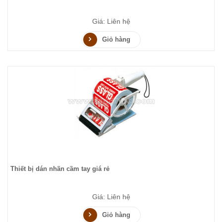
Giá: Liên hệ
Giỏ hàng
Thiết bị dán nhãn cầm tay giá rẻ
Giá: Liên hệ
Giỏ hàng