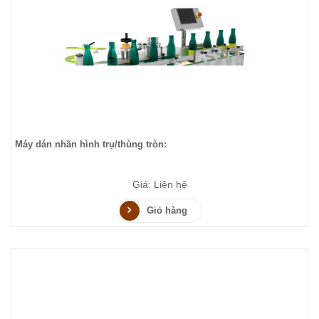
Máy dán nhãn hình trụ/thùng tròn:
Giá: Liên hệ
Giỏ hàng