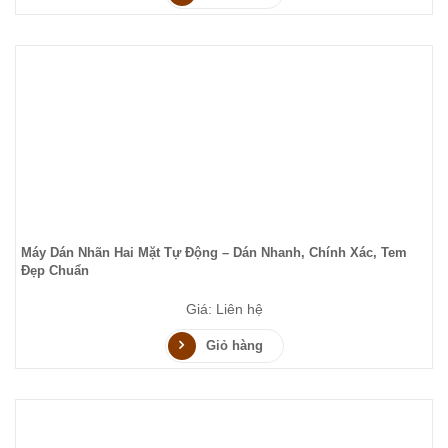
Máy Dán Nhãn Hai Mặt Tự Động – Dán Nhanh, Chính Xác, Tem
Đẹp Chuẩn
Giá: Liên hệ
Giỏ hàng