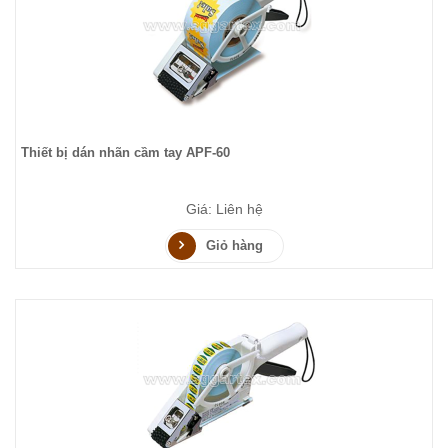
Thiết bị dán nhãn cầm tay APF-60
Giá: Liên hệ
Giỏ hàng