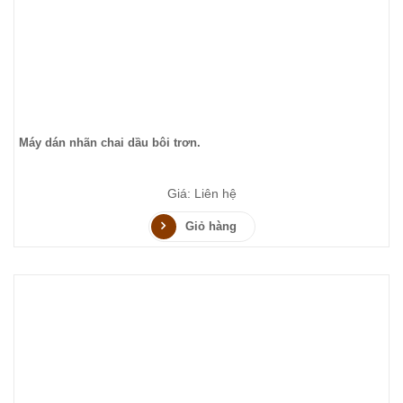
Máy dán nhãn chai dầu bôi trơn.
Giá: Liên hệ
Giỏ hàng