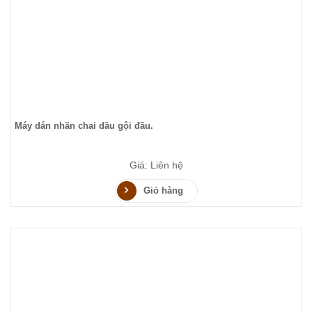
Máy dán nhãn chai dầu gội đầu.
Giá: Liên hệ
Giỏ hàng