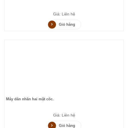
Giá: Liên hệ
Giỏ hàng
Máy dán nhãn hai mặt cốc.
Giá: Liên hệ
Giỏ hàng