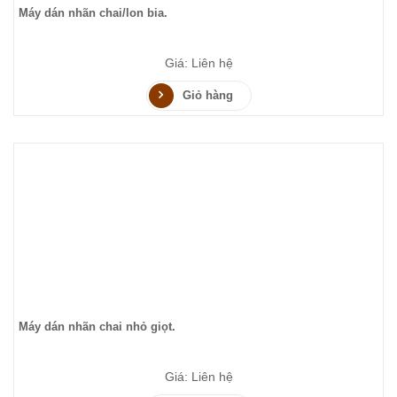
Máy dán nhãn chai/lon bia.
Giá: Liên hệ
Giỏ hàng
Máy dán nhãn chai nhỏ giọt.
Giá: Liên hệ