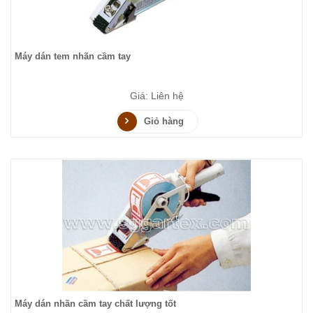
Máy dán tem nhãn cầm tay
Giá: Liên hệ
Giỏ hàng
Máy dán nhãn cầm tay chất lượng tốt