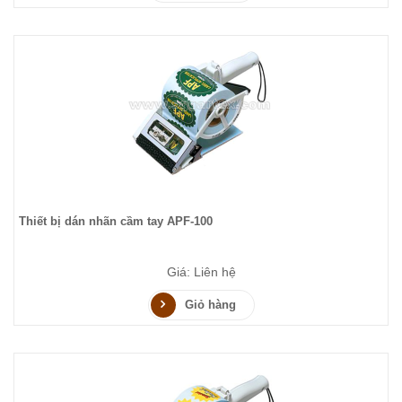
Thiết bị dán nhãn cầm tay APF-100
Giá: Liên hệ
Giỏ hàng