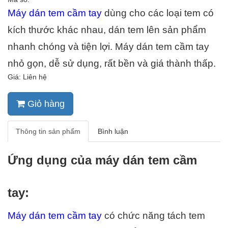
Máy dán tem cầm tay
 dùng cho các loại tem có 
kích thước khác nhau, dán tem lên sản phẩm 
nhanh chóng và tiện lợi. Máy dán tem cầm tay 
nhỏ gọn, dễ sử dụng, rất bền và giá thành thấp.
Giá: Liên hệ
Giỏ hàng
Thông tin sản phẩm
Bình luận
Ứng dụng của máy dán tem cầm 
tay:
Máy dán tem cầm tay
 có chức năng tách tem 