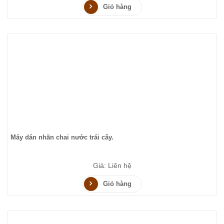
Giỏ hàng
Máy dán nhãn chai nước trái cây.
Giá: Liên hệ
Giỏ hàng