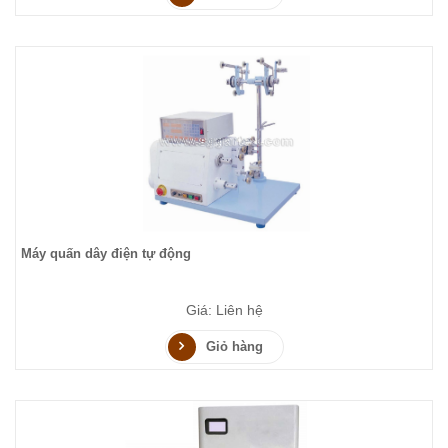
Máy quấn dây điện tự động
Giá: Liên hệ
Giỏ hàng