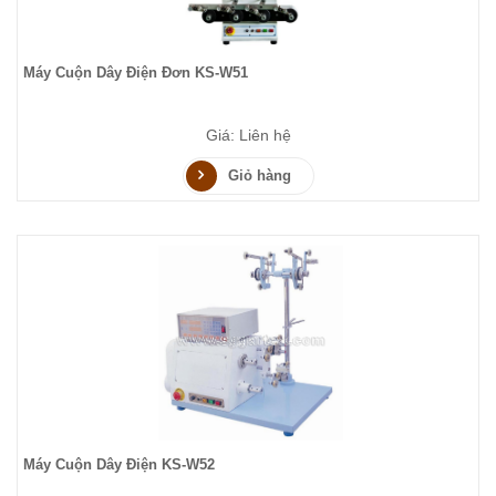
Máy Cuộn Dây Điện Đơn KS-W51
Giá: Liên hệ
Giỏ hàng
Máy Cuộn Dây Điện KS-W52