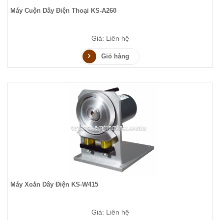
Máy Cuộn Dây Điện Thoại KS-A260
Giá: Liên hệ
Giỏ hàng
Máy Xoắn Dây Điện KS-W415
Giá: Liên hệ