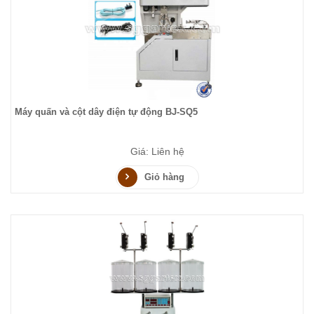
Máy quấn và cột dây điện tự động BJ-SQ5
Giá: Liên hệ
Giỏ hàng