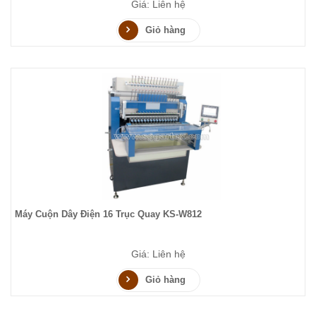
Giá: Liên hệ
Giỏ hàng
Máy Cuộn Dây Điện 16 Trục Quay KS-W812
Giá: Liên hệ
Giỏ hàng