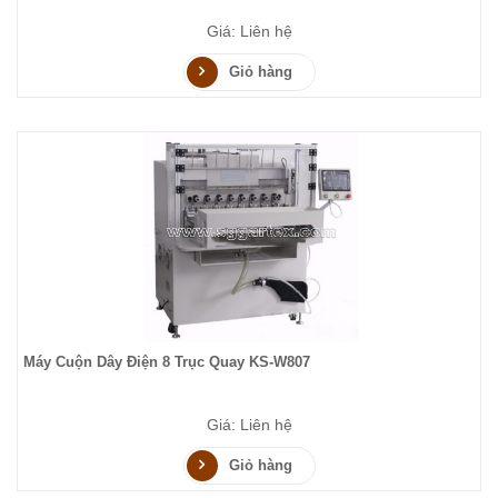
Giá: Liên hệ
Giỏ hàng
Máy Cuộn Dây Điện 8 Trục Quay KS-W807
Giá: Liên hệ
Giỏ hàng