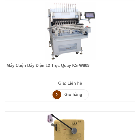
Máy Cuộn Dây Điện 12 Trục Quay KS-W809
Giá: Liên hệ
Giỏ hàng