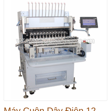
Máy Cuộn Dây Điện 12