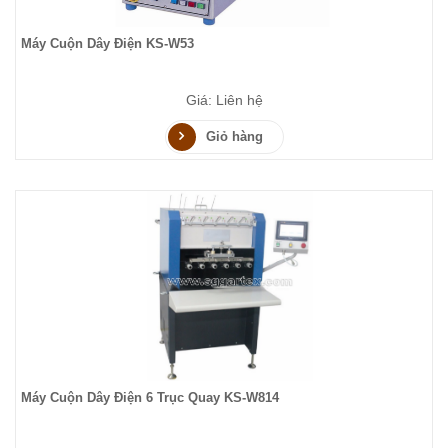
Máy Cuộn Dây Điện KS-W53
Giá: Liên hệ
Giỏ hàng
Máy Cuộn Dây Điện 6 Trục Quay KS-W814